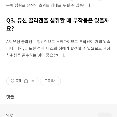
문에 섭취로 뮤신의 효과를 최대로 누릴 수 있습니다.
Q3. 뮤신 콜라겐을 섭취할 때 부작용은 있을까
요?
A3. 뮤신 콜라겐은 일반적으로 무첨가이므로 부작용이 거의 없습
니다. 다만, 과도한 섭취 시 소화 장애가 발생할 수 있으므로 권장
섭취량을 준수하는 것이 중요합니다.
공감
구독하기
댓글
메오