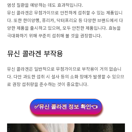
염성 질환을 예방하는 데도 효과적입니다.
뮤신 콜라겐은 무첨가이므로 안전하게 섭취할 수 있는 제품입니
다. 또한 한미양행, 퓨리카, 닥터프리오 등 다양한 브랜드에서 다
양한 제품을 출시하고 있으며, 모두 안전한 제품입니다. 효능을
극대화하기 위해 꾸준히 섭취해 볼 것을 권장합니다.
뮤신 콜라겐 부작용
뮤신 콜라겐은 일반적으로 무첨가이므로 부작용이 거의 없습니
다. 다만 과도한 섭취 시 설사 등의 소화 장애가 발생할 수 있으므
로 권장 섭취량을 준수하는 것이 중요합니다.
✅뮤신 콜라겐 정보 확인👈