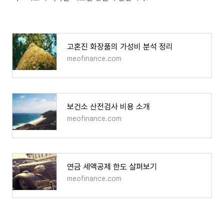
고혼진 화장품의 가성비 분석 정리
meofinance.com
보건소 산전검사 비용 소개
meofinance.com
연금 세액공제 한도 살펴보기
meofinance.com