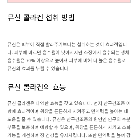
뮤신 콜라겐 섭취 방법
뮤신은 피부에 직접 발라주기보다는 섭취하는 것이 효과적입니
다. 피부에 바르면 흡수율이 낮아지지만 소장에서 흡수되는 생체
흡수율은 70% 이상으로 높아져 피부에 비해 더 높은 흡수율로
뮤신의 효과를 누릴 수 있습니다.
뮤신 콜라겐의 효능
뮤신 콜라겐은 다양한 효능을 갖고 있습니다. 먼저 안구건조증 예
방에 효과적이며 위장을 튼튼하게 지켜주고 면역력을 높이는 데
도움을 줄 수 있습니다. 뮤신은 안구건조증의 원인인 안구의 수분
부족을 보충하여 예방할 수 있으며, 위장을 튼튼하게 지키고 소화
기능을 개선하여 장 건강을 유지시킵니다. 또한 면역력을 높여 감