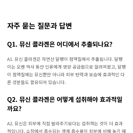
자주 묻는 질문과 답변
Q1. 뮤신 콜라겐은 어디에서 추출되나요?
A1. 뮤신 콜라겐은 자연산 달팽이 점액질에서 추출됩니다. 달팽
이는 오랜 역사 동안 인류에게 영양 공급원으로 알려져왔고, 달팽
이 점액질에는 뮤신뿐만 아니라 피부 탄력과 보습에 효과적인 다
른 성분들도 함유되어 있습니다.
Q2. 뮤신 콜라겐은 어떻게 섭취해야 효과적일
까요?
A2. 뮤신은 피부에 직접 발라주기보다는 섭취하는 것이 더 효과
적입니다. 소장에서 흡수되는 생체 흡수율이 피부에 비해 높기 때