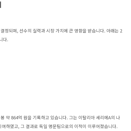
위
결정되며, 선수의 실력과 시장 가치에 큰 영향을 받습니다. 아래는 2
니다.
 약 864억 원을 기록하고 있습니다. 그는 이탈리아 세리에A의 나
기여하였고, 그 결과로 독일 명문팀으로의 이적이 이루어졌습니다.