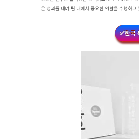
은 성과를 내며 팀 내에서 중요한 역할을 수행하고
✅한국 