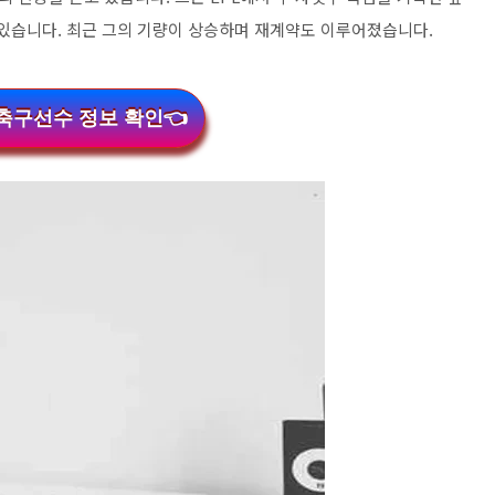
 있습니다. 최근 그의 기량이 상승하며 재계약도 이루어졌습니다.
축구선수 정보 확인👈