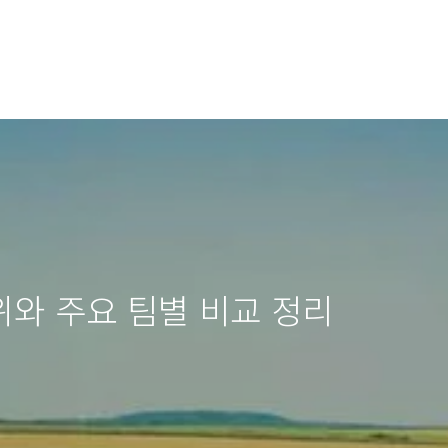
와 주요 팀별 비교 정리