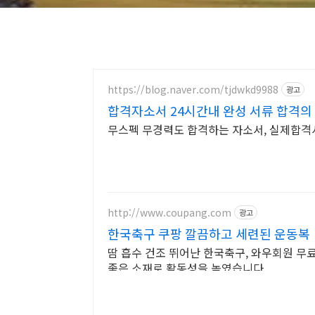
https://blog.naver.com/tjdwkd9988
광고
합격자소서 24시간내 완성 서류 합격의
무스펙 무경력도 합격하는 자소서, 실제합격
http://www.coupang.com
광고
한국축구 쿠팡 깔끔하고 세련된 운동복
땀 흡수 건조 뛰어난 한국축구, 와우회원 무
좋은 소재로 활동성을 높였습니다.