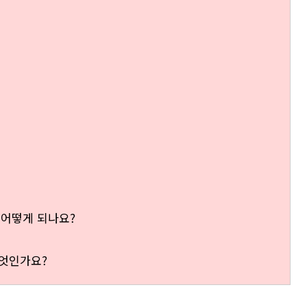
 어떻게 되나요?
무엇인가요?