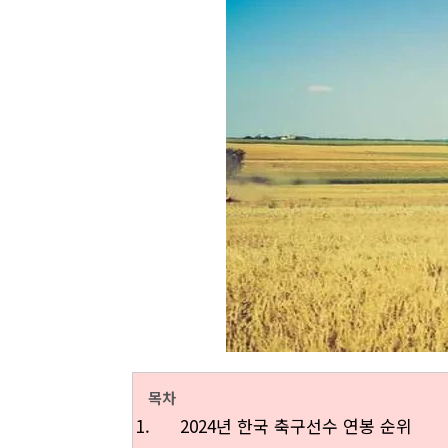
목차
2024년 한국 축구선수 연봉 순위