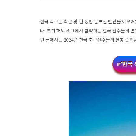
한국 축구는 최근 몇 년 동안 눈부신 발전을 이루
다. 특히 해외 리그에서 활약하는 한국 선수들의 연
번 글에서는 2024년 한국 축구선수들의 연봉 순위
✅한국 