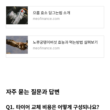
으름 효소 담그는법 소개
meofinance.com
노루궁뎅이버섯 효능과 먹는방법 살펴보기
meofinance.com
자주 묻는 질문과 답변
Q1. 타이어 교체 비용은 어떻게 구성되나요?