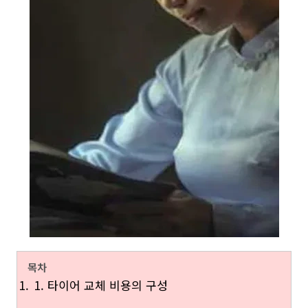
목차
1. 타이어 교체 비용의 구성