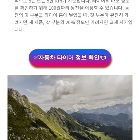
적으로 5년 또는 5만 km가 기준입니다. 타이어의 마모 정도
를 확인하기 위해 100원짜리 동전을 이용할 수 있습니다. 동
전의 갓 부분을 타이어 홈에 넣었을 때, 갓 부분이 완전히 가
려지면 새 제품, 갓 부분의 20% 정도만 가려지면 교체 시기입
니다.
✅자동차 타이어 정보 확인👈