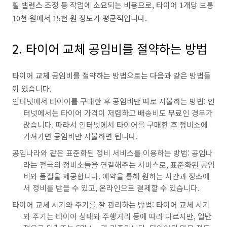
휠 밸런스 조정 등 작업에 소요되는 비용으로, 타이어 1개당 보통
10천 원에서 15천 원 정도가 평균적입니다.
2. 타이어 교체 공임비를 절약하는 방법
타이어 교체 공임비를 절약하는 방법으로는 다음과 같은 방법들
이 있습니다.
인터넷에서 타이어를 구매한 후 공임비만 따로 지불하는 방법: 인
터넷에서는 타이어 가격이 저렴하고 배송비도 무료인 경우가
많습니다. 따라서 인터넷에서 타이어를 구매한 후 정비소에
가져가면 공임비만 지불하면 됩니다.
공임나라와 같은 표준화된 정비 서비스를 이용하는 방법: 공임나
라는 전국의 정비소들을 연결해주는 서비스로, 표준화된 공임
비와 품질을 제공합니다. 예약을 통해 원하는 시간과 장소에
서 정비를 받을 수 있고, 온라인으로 결제할 수 있습니다.
타이어 교체 시기와 주기를 잘 관리하는 방법: 타이어 교체 시기
와 주기는 타이어 상태와 주행거리 등에 따라 다르지만, 일반