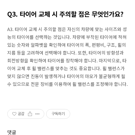
Q3. 타이어 교체 시 주의할 점은 무엇인가요?
A3. 타이어 교체 시 주의할 점은 자신의 차량에 맞는 사이즈와 성
능의 타이어를 선택하는 것입니다. 차량에 부착된 타이어에 적혀
있는 숫자와 알파벳을 확인하여 타이어의 폭, 편평비, 구조, 휠의
지름 등을 고려하여 선택해야 합니다. 또한, 타이어의 방향성과
회전방향을 확인하여 타이어를 장착해야 합니다. 마지막으로, 타
이어 교체 후 휠 밸런스를 맞추는 것도 중요합니다. 휠 밸런스가
맞지 않으면 진동이 발생하거나 타이어의 마모가 불균형하게 될
수 있으므로 전문 장비를 이용하여 휠 밸런스를 조정해야 합니다.
공감
구독하기
댓글