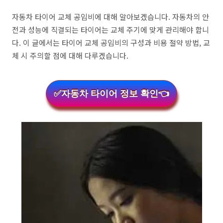
자동차 타이어 교체 공임비에 대해 알아보겠습니다. 자동차의 안
전과 성능에 직결되는 타이어는 교체 주기에 맞게 관리해야 합니
다. 이 글에서는 타이어 교체 공임비의 구성과 비용 절약 방법, 교
체 시 주의할 점에 대해 다루겠습니다.
✅자동차 타이어 정보 확인👈