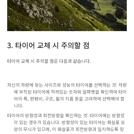
3. 타이어 교체 시 주의할 점
타이어 교체 시 주의할 점은 다음과 같습니다.
자신의 차량에 맞는 사이즈와 성능의 타이어를 선택하는 것: 차량
에 부착된 타이어에 적혀있는 숫자와 알파벳을 확인하여 타이
어의 폭, 편평비, 구조, 휠의 지름 등을 고려하여 선택해야 합
니다.
타이어의 방향성과 회전방향을 확인하는 것: 타이어에는 방향성
이 있는 경우가 있습니다. 방향성이 있는 타이어는 화살표 모
양의 무늬가 있으며, 이 화살표가 회전방향과 일치하도록 장