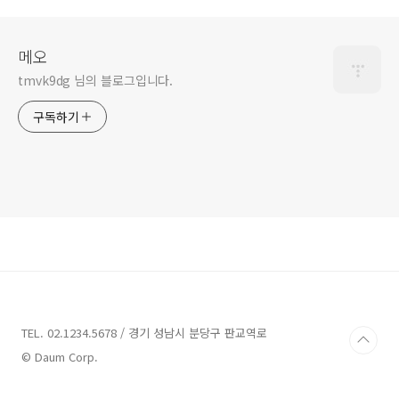
메오
tmvk9dg 님의 블로그입니다.
구독하기
TEL. 02.1234.5678 / 경기 성남시 분당구 판교역로
© Daum Corp.