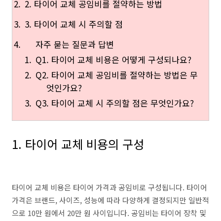
2. 타이어 교체 공임비를 절약하는 방법
3. 타이어 교체 시 주의할 점
자주 묻는 질문과 답변
Q1. 타이어 교체 비용은 어떻게 구성되나요?
Q2. 타이어 교체 공임비를 절약하는 방법은 무
엇인가요?
Q3. 타이어 교체 시 주의할 점은 무엇인가요?
1. 타이어 교체 비용의 구성
타이어 교체 비용은 타이어 가격과 공임비로 구성됩니다. 타이어
가격은 브랜드, 사이즈, 성능에 따라 다양하게 결정되지만 일반적
으로 10만 원에서 20만 원 사이입니다. 공임비는 타이어 장착 및