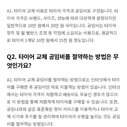
A1. 타이어 교체 비용은 타이어 가격과 공임비로 구성됩니다. 타
이어 가격은 브랜드, 사이즈, 성능에 따라 다양하게 결정되지만
일반적으로 10만 원에서 20만 원 사이입니다. 공임비는 타이어
장착 및 휠 밸런스 조정 등 작업에 소요되는 비용으로, 평균적으
로 타이어 1개당 10천 원에서 15천 원 정도입니다.
Q2. 타이어 교체 공임비를 절약하는 방법은 무
엇인가요?
A2. 타이어 교체 공임비를 절약하는 방법으로는 인터넷에서 타이
어를 구매한 후 공임비만 따로 지불하는 방법이 있습니다. 인터넷
에서는 타이어 가격이 저렴하고 배송비도 무료인 경우가 많으므
로 이 방법을 통해 저렴하게 타이어를 구매할 수 있습니다. 또한,
공임나라와 같은 표준화된 정비 서비스를 이용하거나 타이어 교
체 시기와 주기를 잘 관리하여 타이어의 수명을 늘리는 것도 공임
비를 절약하는 방법입니다.