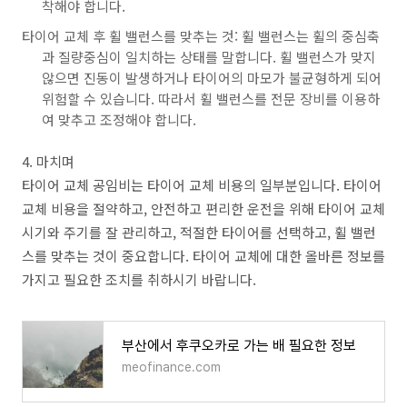
착해야 합니다.
타이어 교체 후 휠 밸런스를 맞추는 것: 휠 밸런스는 휠의 중심축
과 질량중심이 일치하는 상태를 말합니다. 휠 밸런스가 맞지
않으면 진동이 발생하거나 타이어의 마모가 불균형하게 되어
위험할 수 있습니다. 따라서 휠 밸런스를 전문 장비를 이용하
여 맞추고 조정해야 합니다.
4. 마치며
타이어 교체 공임비는 타이어 교체 비용의 일부분입니다. 타이어
교체 비용을 절약하고, 안전하고 편리한 운전을 위해 타이어 교체
시기와 주기를 잘 관리하고, 적절한 타이어를 선택하고, 휠 밸런
스를 맞추는 것이 중요합니다. 타이어 교체에 대한 올바른 정보를
가지고 필요한 조치를 취하시기 바랍니다.
부산에서 후쿠오카로 가는 배 필요한 정보
meofinance.com