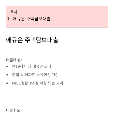
목차
애큐온 주택담보대출
애큐온 주택담보대출
대출대상>
만19세 이상 내국인 고객
주택 및 아파트 소유하신 개인
NICE평점 355점 이상 되는 고객
대출한도>