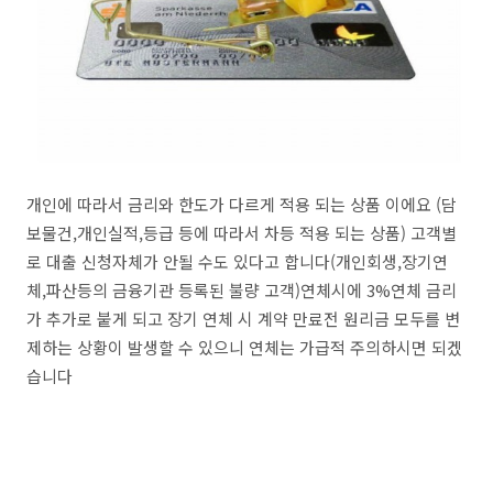
개인에 따라서 금리와 한도가 다르게 적용 되는 상품 이에요 (담
보물건,개인실적,등급 등에 따라서 차등 적용 되는 상품) 고객별
로 대출 신청자체가 안될 수도 있다고 합니다(개인회생,장기연
체,파산등의 금융기관 등록된 불량 고객)연체시에 3%연체 금리
가 추가로 붙게 되고 장기 연체 시 계약 만료전 원리금 모두를 변
제하는 상황이 발생할 수 있으니 연체는 가급적 주의하시면 되겠
습니다