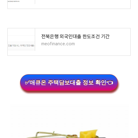
전북은행 외국인대출 한도조건 기간
meofinance.com
✅애큐온 주택담보대출 정보 확인👈