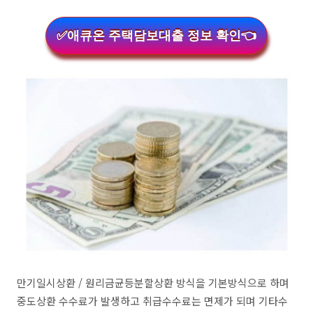
✅애큐온 주택담보대출 정보 확인👈
만기일시상환 / 원리금균등분할상환 방식을 기본방식으로 하며
중도상환 수수료가 발생하고 취급수수료는 면제가 되며 기타수