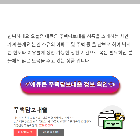
안녕하세요 오늘은 애큐온 주택담보대출 상품을 소개하는 시간
가져 볼게요 본인 소유의 아파트 및 주택 등 을 담보로 하여 넉넉
한 한도와 여유롭게 상환 가능한 상환 기간으로 목돈 필요하신 분
들에게 많은 도움을 주고 있는 상품 입니다
✅애큐온 주택담보대출 정보 확인👈