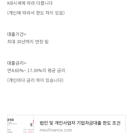
KB시세에 따라 다릅니다
(개인에 따라서 한도 차이 있음)
대출기간>
최대 30년까지 연장 됨
대출금리>
연4.65%~ 17.30%의 평균 금리
(개인마다 금리 차이 있습니다)
법인 및 개인사업자 기업자금대출 한도 조건
meofinance.com