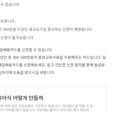
수 없습니다.
가능합니다.
이 300만원 이상인 대규모기업 종사자는 신청이 제한됩니다.
 신청이 불가능합니다.
일배움카드를 신청할 수 있습니다.
년간 총 300~500만원의 훈련교육비용을 지원해주는 카드입니다. 일
내일배움카드를 신청해보세요. 쉽고 간단한 신청 절차를 통해 발급받
일자리에 도움을 받으시길 바랍니다.
유아식 어떻게 만들까
에 대해 많은 부모님들이 고민하고 계십니다. 아이들이 잘 먹을 수 있
기가 어려울 때가 많습니다. 이번에는 돌아기 유아식의 예시 메뉴와 그