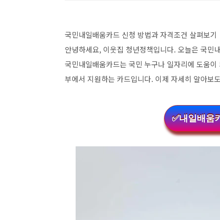
국민내일배움카드 신청 방법과 자격조건 살펴보기
안녕하세요, 이웃집 청년정책입니다. 오늘은 국민
국민내일배움카드는 국민 누구나 일자리에 도움이 
부에서 지원하는 카드입니다. 이제 자세히 알아보
✅내일배움카