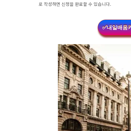
로 작성하면 신청을 완료할 수 있습니다.
✅내일배움카