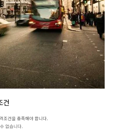
조건
격조건을 충족해야 합니다.
 수 없습니다.