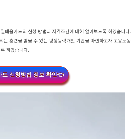
내일배움카드의 신청 방법과 자격조건에 대해 알아보도록 하겠습니다.
되는 훈련을 받을 수 있는 평생능력개발 기반을 마련하고자 고용노동
도록 하겠습니다.
드 신청방법 정보 확인👈