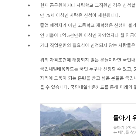
현재 공무원이거나 사립학교 교직원인 경우 신청할 
만 75세 이상인 사람은 신청이 제한됩니다.
졸업 예정자가 아닌 고등학교 재학생은 신청이 불
연 매출이 1억 5천만원 이상인 자영업자나 월 임금
기타 직업훈련의 필요성이 인정되지 않는 사람들은
위의 자격조건에 해당되지 않는 분들이라면 국민내
국민내일배움카드는 국민 누구나 신청할 수 있고, 5
자리에 도움이 되는 훈련을 받고 싶은 분들은 국민
을 수 있습니다. 국민내일배움카드를 통해 미래의 
돌아기 
돌아기 유아식
는 메뉴를 찾