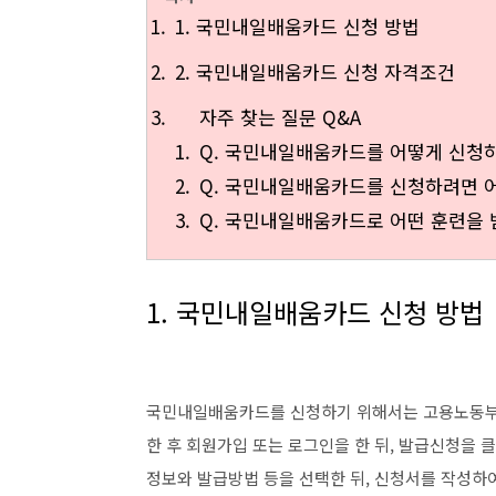
1. 국민내일배움카드 신청 방법
2. 국민내일배움카드 신청 자격조건
자주 찾는 질문 Q&A
Q. 국민내일배움카드를 어떻게 신청
Q. 국민내일배움카드를 신청하려면 
Q. 국민내일배움카드로 어떤 훈련을 
1. 국민내일배움카드 신청 방법
국민내일배움카드를 신청하기 위해서는 고용노동부의 
한 후 회원가입 또는 로그인을 한 뒤, 발급신청을 
정보와 발급방법 등을 선택한 뒤, 신청서를 작성하여