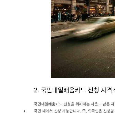
2. 국민내일배움카드 신청 자격
국민내일배움카드 신청을 위해서는 다음과 같은 자
국민 내에서 신청 가능합니다. 즉, 외국인은 신청할