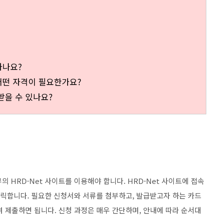
하나요?
어떤 자격이 필요한가요?
받을 수 있나요?
HRD-Net 사이트를 이용해야 합니다. HRD-Net 사이트에 접속
클릭합니다. 필요한 신청서와 서류를 첨부하고, 발급받고자 하는 카드
 제출하면 됩니다. 신청 과정은 매우 간단하며, 안내에 따라 순서대