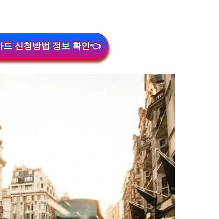
드 신청방법 정보 확인👈