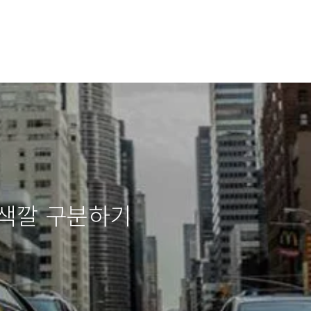
 색깔 구분하기