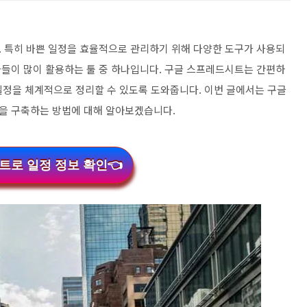
 특히 바쁜 일정을 효율적으로 관리하기 위해 다양한 도구가 사용되
들이 많이 활용하는 툴 중 하나입니다. 구글 스프레드시트는 간편하
 일정을 체계적으로 정리할 수 있도록 도와줍니다. 이번 글에서는 구글
을 구축하는 방법에 대해 알아보겠습니다.
트로 일정 정보 확인👈