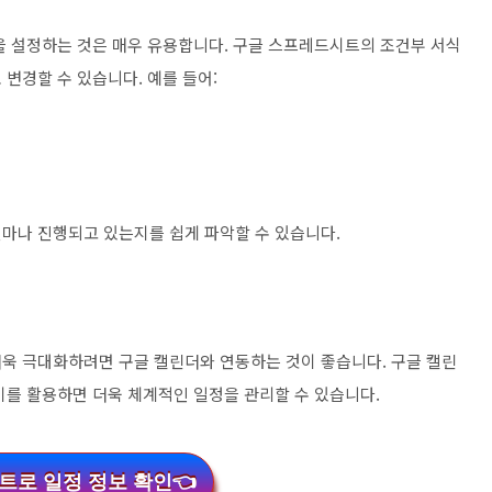
을 설정하는 것은 매우 유용합니다. 구글 스프레드시트의 조건부 서식
변경할 수 있습니다. 예를 들어:
마나 진행되고 있는지를 쉽게 파악할 수 있습니다.
욱 극대화하려면 구글 캘린더와 연동하는 것이 좋습니다. 구글 캘린
이를 활용하면 더욱 체계적인 일정을 관리할 수 있습니다.
트로 일정 정보 확인👈