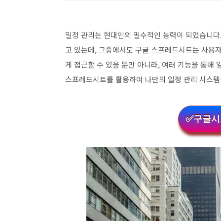
일정 관리는 현대인의 필수적인 능력이 되었습니다.
고 있는데, 그중에서도 구글 스프레드시트는 사용자
게 접근할 수 있을 뿐만 아니라, 여러 기능을 통해
스프레드시트를 활용하여 나만의 일정 관리 시스템
✅구글시