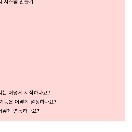
리 시스템 만들기
리는 어떻게 시작하나요?
 기능은 어떻게 설정하나요?
어떻게 연동하나요?