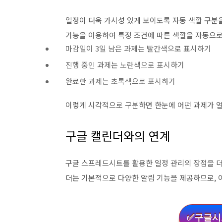
일정이 더욱 가시성 있게 보이도록 자동 색깔 구분
기능을 이용하여 특정 조건에 따른 색깔을 자동으로 
마감일이 3일 남은 과제는 빨간색으로 표시하기
진행 중인 과제는 노란색으로 표시하기
완료한 과제는 초록색으로 표시하기
이렇게 시각적으로 구분하면 한눈에 어떤 과제가 얼
구글 캘린더와의 연계
구글 스프레드시트를 활용한 일정 관리의 장점을 더
더는 기본적으로 다양한 알림 기능을 제공하므로, 
✅구글시