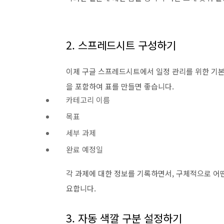
2. 스프레드시트 구성하기
이제 구글 스프레드시트에서 일정 관리를 위한 기본
을 포함하여 표를 만들면 좋습니다.
카테고리 이름
목표
세부 과제
완료 예정일
각 과제에 대한 정보를 기록하면서, 구체적으로 어떤
요합니다.
3. 자동 색깔 구분 설정하기