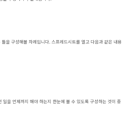
 틀을 구성해볼 차례입니다. 스프레드시트를 열고 다음과 같은 내용
 일을 언제까지 해야 하는지 한눈에 볼 수 있도록 구성하는 것이 중