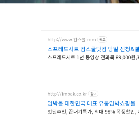
http://www.컴스쿨.com
광고
스프레드시트 컴스쿨닷컴 당일 신청&결
스프레드시트 1년 동영상 전과목 89,000원,
http://imbak.co.kr
광고
임박몰 대한민국 대표 유통임박쇼핑몰
핫딜추천, 끝내기특가, 최대 98% 폭풍할인, 