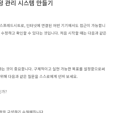
정 관리 시스템 만들기
스프레드시트로, 인터넷에 연결된 어떤 기기에서도 접근이 가능합니
을 수정하고 확인할 수 있다는 것입니다. 처음 시작할 때는 다음과 같은
하는 것이 중요합니다. 구체적이고 실현 가능한 목표를 설정함으로써
 위해 다음과 같은 질문을 스스로에게 던져 보세요.
인가?
일정을 구성하기 수월해집니다.