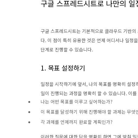
구글 스프레드시트로 나만의 일
구글 스프레드시트는 기본적으로 클라우드 기반의 
다. 이 점이 특히 유용한 것은 언제 어디서나 일정
단계로 진행할 수 있습니다.
1. 목표 설정하기
일정을 시작하기에 앞서, 나의 목표를 명확히 설정
일이 진행되는 과정을 명확히 할 수 있습니다. 이를
나는 어떤 목표를 이루고 싶어하는가?
이 목표를 달성하기 위해 진행해야 할 과제는 무엇
각 과제를 언제까지 완료할 계획인가?
이러한 질문에 대한 답을 명확히 하면 그에 맞춰 