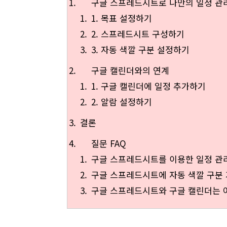
구글 스프레드시트로 나만의 일정 관
1. 목표 설정하기
2. 스프레드시트 구성하기
3. 자동 색깔 구분 설정하기
구글 캘린더와의 연계
1. 구글 캘린더에 일정 추가하기
2. 알람 설정하기
결론
질문 FAQ
구글 스프레드시트를 이용한 일정 관
구글 스프레드시트에 자동 색깔 구분
구글 스프레드시트와 구글 캘린더는 